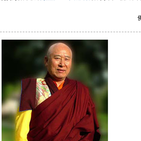
-------------------------------------------------