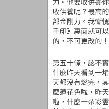
力。他要收供養你
收供養呢？最高的
部金剛力。我慚愧
手印》裏面就可以
的，不可更改的！
第五十條，認不實
什麼昨天看到一堵
天都沒有燃完，其
麼蓮花色啦，昨天
啦，什麼一朵彩雲