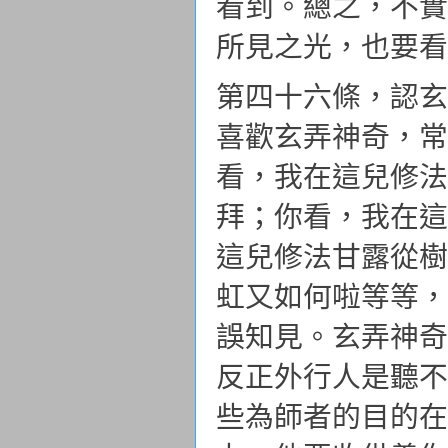
看到。總之，不實
所見之光，也要看
第四十六條，認玄
喜歡玄弄神奇，常
看，我在這兒修法
拜；你看，我在這
這兒修法甘露從樹
虹又如何啦等等，
誤知見。玄弄神奇
反正外行人是聽不
些為師者的目的在