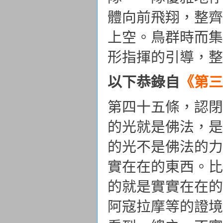
體向前飛翔，整齊
上空。鳥群時而集
形指揮的引導，整
以下恭錄自
《
第三
第四十五條，認閉
的光就是佛法，是
的光不是佛法的力
實在在的東西。比
的就是實實在在的
阿寇拉摩等的證境