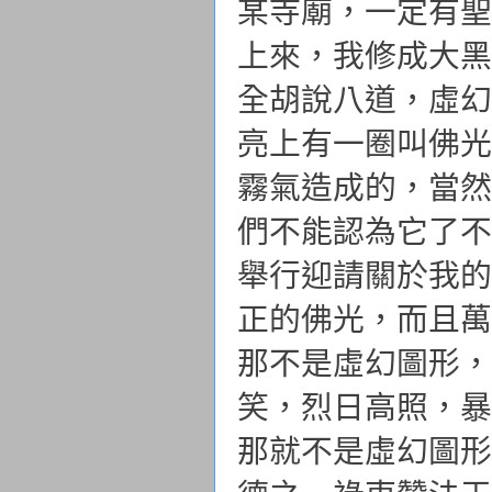
某寺廟，一定有聖
上來，我修成大黑
全胡說八道，虛幻
亮上有一圈叫佛光
霧氣造成的，當然
們不能認為它了不
舉行迎請關於我的
正的佛光，而且萬
那不是虛幻圖形，
笑，烈日高照，暴
那就不是虛幻圖形