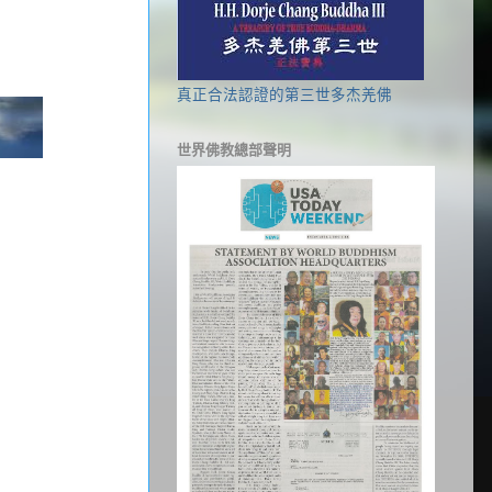
真正合法認證的第三世多杰羌佛
世界佛教總部聲明