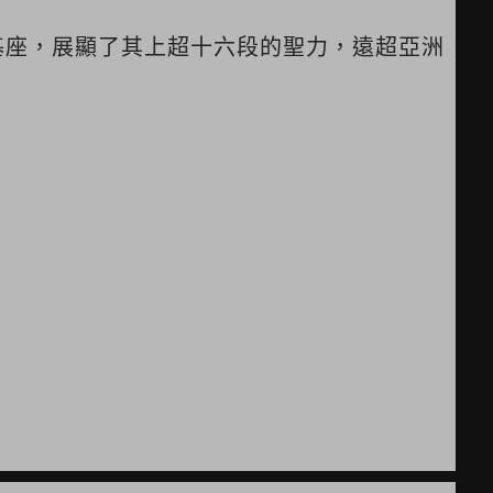
上基座，展顯了其上超十六段的聖力，遠超亞洲