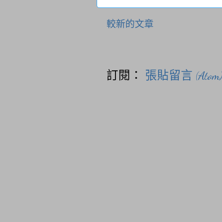
較新的文章
訂閱：
張貼留言 (Atom