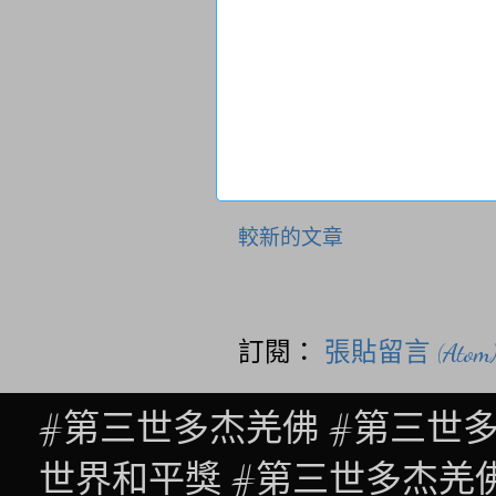
較新的文章
訂閱：
張貼留言 (Atom
#第三世多杰羌佛 #第三世
世界和平獎 #第三世多杰羌