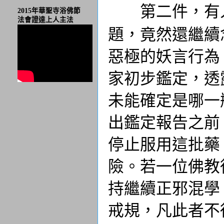
第二件，有
2015年華聖寺浴佛節
法會證達上人主法
題，竟然還繼續
惡極的妖言行為
家初步鑑定，透
未能確定是哪一
出鑑定報告之前
停止服用這批藥
險。若一位佛教
持繼續正邪混學
戒規，凡此者不