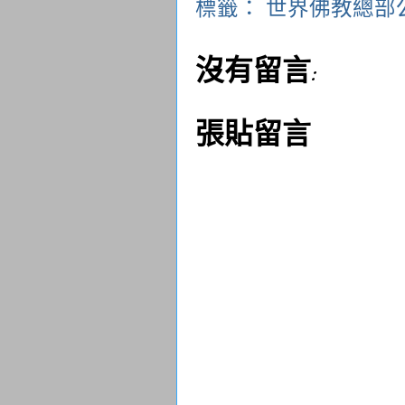
標籤：
世界佛教總部
沒有留言:
張貼留言