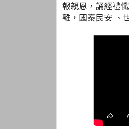
報親恩，誦經禮懺
離，國泰民安 、