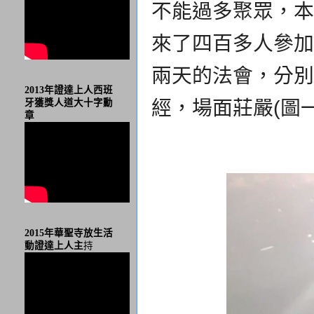
不能過多聚眾，本
來了四百多人參加
兩天的法會，分別
2013年證達上人西班
經，場面莊嚴(圖一
牙獲獎人道大十字勳
章
2015年華聖寺放生活
動證達上人主
持