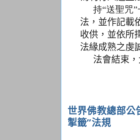
持“送聖咒”
法，
並作記載
收供，
並依所
法緣成熟之虔
法會結束，大
世界佛教總部公告（
掣籤”法規