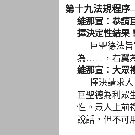
第十九法規程序
維那宣：恭請
擇決定性結果
巨聖德法旨宣
為……，右翼
維那宣：大眾
擇決請求人、
巨聖德為利眾
性。眾人上前
說話，但不可