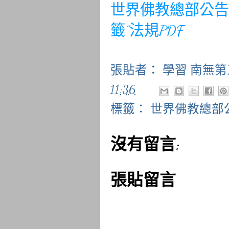
世界佛教總部公告（
籤”法規PDF
張貼者：
學習 南無
11:36
標籤：
世界佛教總部
沒有留言:
張貼留言