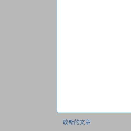
較新的文章