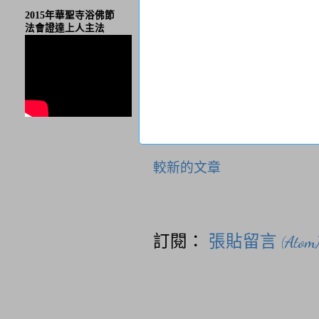
2015年華聖寺浴佛節
法會證達上人主法
較新的文章
訂閱：
張貼留言 (Atom