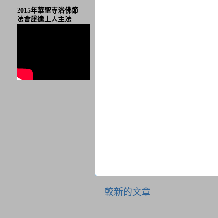
2015年華聖寺浴佛節
法會證達上人主法
較新的文章