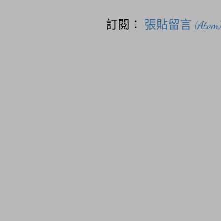
訂閱：
張貼留言 (Atom