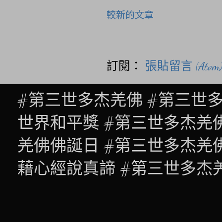
較新的文章
訂閱：
張貼留言 (Atom
#第三世多杰羌佛 #第三世
世界和平獎 #第三世多杰羌
羌佛佛誕日 #第三世多杰羌
藉心經說真諦 #第三世多杰