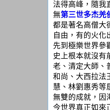
法得高峰，隨我
無
第三世多杰羌
都是著名高僧大
自由，有的火化
先到極樂世界參
史上根本就沒有
老、清定大師、
和尚、大西拉法
慧、林劉惠秀等
無雙的成就，因
今世界真正如來