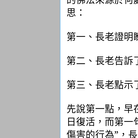
思：
第一、長老證明
第二、長老告訴
第三、長老點示
先說第一點，早
日復活，而第一
傷害的行為”，