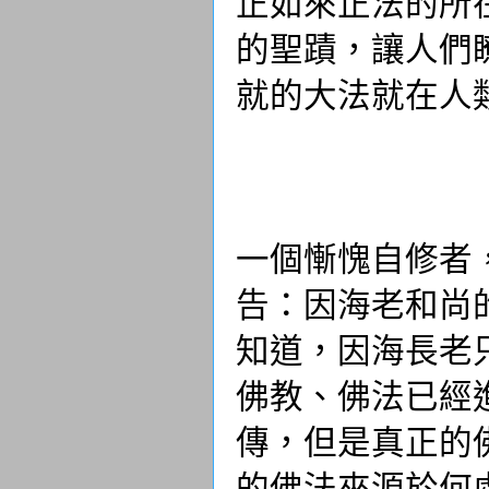
正如來正法的所
的聖蹟，讓人們
就的大法就在人
一個慚愧自修者
告：因海老和尚
知道，因海長老
佛教、佛法已經
傳，但是真正的
的佛法來源於何