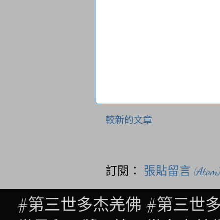
較新的文章
訂閱：
張貼留言 (Atom
#第三世多杰羌佛 #第三世