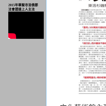
2015年華聖寺浴佛節
法會證達上人主法