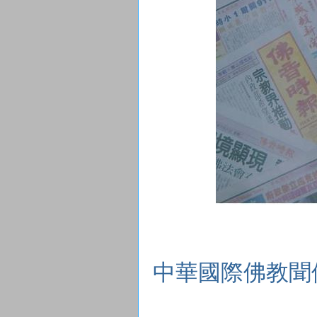
中華國際佛教聞