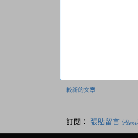
較新的文章
訂閱：
張貼留言 (Atom