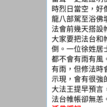
時烈日當空，好
龍八部駕至浴佛
法會前幾天搭設
大家要把法台和
倒。一位徐姓居
都不會有雨有風
有雨，但修法時
示現，會有很強
大法王提早預言
法台帷帳卻無恙