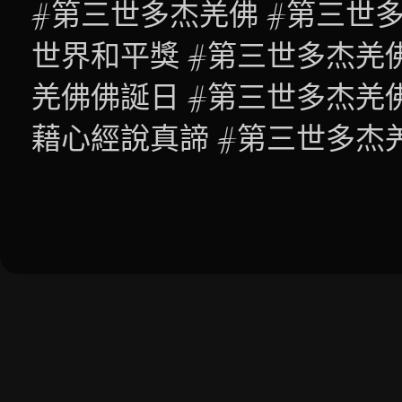
#第三世多杰羌佛 #第三世
世界和平獎 #第三世多杰羌
羌佛佛誕日 #第三世多杰羌
藉心經說真諦 #第三世多杰