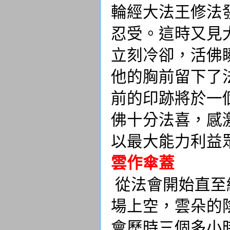
輪經大法王修法
忍受。這時又見
立刻冷卻，活佛
他的胸前留下了
前的印跡將於一
佛十分法喜，感
以最大能力利益
雲作傘蓋
從法會開始直至
場上空，雲朵的
會歷時三個多小