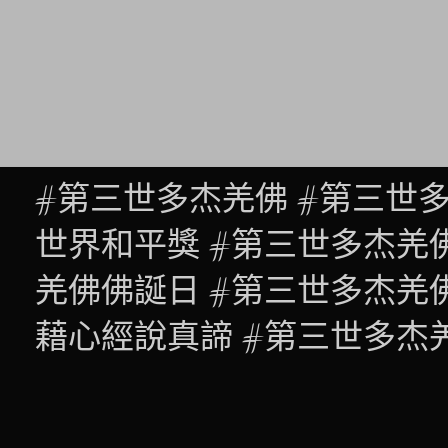
#第三世多杰羌佛 #第三世
世界和平獎 #第三世多杰羌
羌佛佛誕日 #第三世多杰羌
藉心經說真諦 #第三世多杰