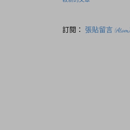
訂閱：
張貼留言 (Atom