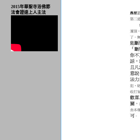
2015年華聖寺浴佛節
法會證達上人主法