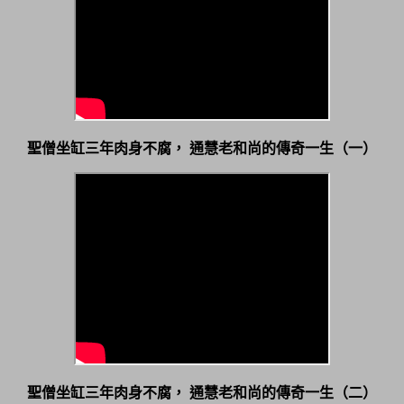
聖僧坐缸三年肉身不腐，
通慧老和尚的傳奇一生（一）
聖僧坐缸三年肉身不腐，
通慧老和尚的傳奇一生（二）