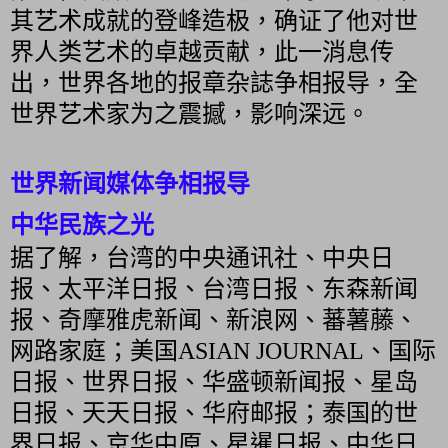
其艺术成就的登峰造极，确证了他对世
界人类艺术的卓越贡献，此一消息传
出，世界各地的报章杂誌争相报导，全
世界艺术家为之震撼，影响深远。
世界新闻媒体争相报导
中华民族之光
据了解，台湾的中央通讯社、中央日
报、太平洋日报、台湾日报、东森新闻
报、奇摩雅虎新闻、新浪网、蕃薯藤、
网路家庭；美国ASIAN JOURNAL、国际
日报、世界日报、华盛顿新闻报、星岛
日报、天天日报、华府邮报；泰国的世
界日报、京华中原、星暹日报、中华日