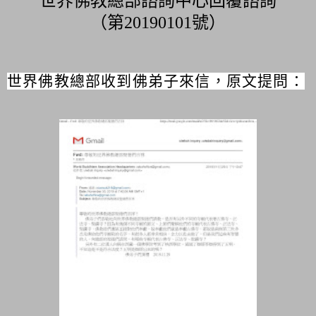
世界佛教總部諮詢中心回覆諮詢
（第20190101號）
世界佛教總部收到佛弟子來信，原文提問：