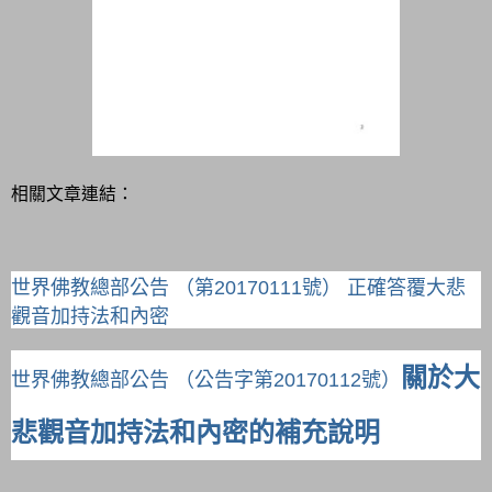
相關文章連結：
世界佛教總部公告 （第20170111號） 正確答覆大悲
觀音加持法和內密
關於大
世界佛教總部公告 （公告字第20170112號）
悲觀音加持法和內密的補充說明