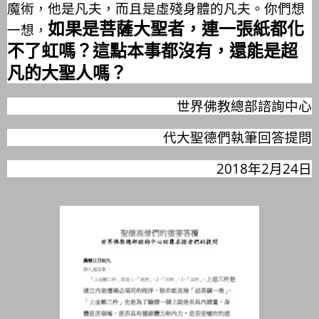
魔術，他是凡夫，而且是虛殘身體的凡夫。你們想
如果是菩薩大聖者，連一張紙都化
一想，
不了虹嗎？這點本事都沒有，還能是超
凡的大聖人嗎？
世界佛教總部諮詢中心
代大聖德們執筆回答提問
2018年2月24日