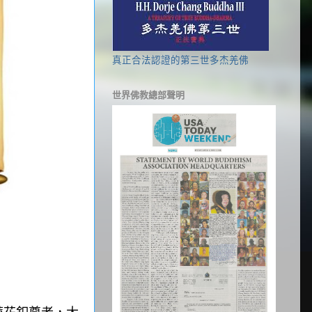
真正合法認證的第三世多杰羌佛
世界佛教總部聲明