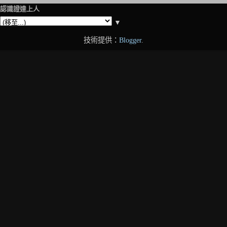
認識證達上人
▼
技術提供：
Blogger
.