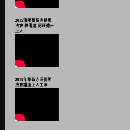
2015瀋陽華聖寺點燈
法會 釋證達 阿旺德吉
上人
2015年華聖寺浴佛節
法會證達上人主法