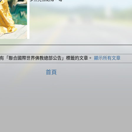
有「聯合國際世界佛教總部公告」
標籤的文章。
顯示所有文章
首頁