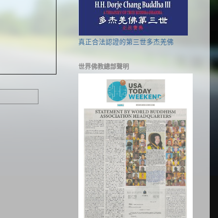
真正合法認證的第三世多杰羌佛
世界佛教總部聲明