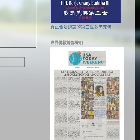
真正合法認證的第三世多杰羌佛
世界佛教總部聲明