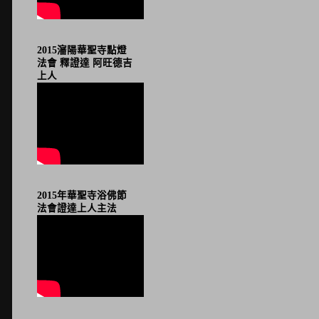
2015瀋陽華聖寺點燈
法會 釋證達 阿旺德吉
上人
2015年華聖寺浴佛節
法會證達上人主法