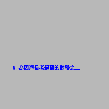
6.
為因海長老題寫的對聯之二