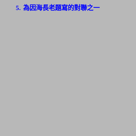
5.
為因海長老題寫的對聯之一