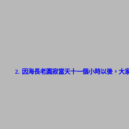
2.
因海長老圓寂當天十一個小時以後，大