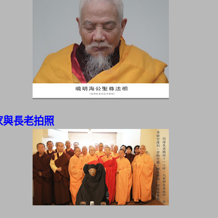
家與長老拍照