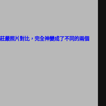
莊嚴照片對比，
完全神變成了不同的兩個