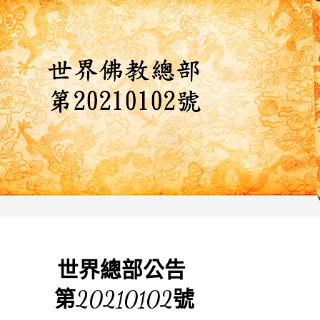
世界總部公告
第20210102號