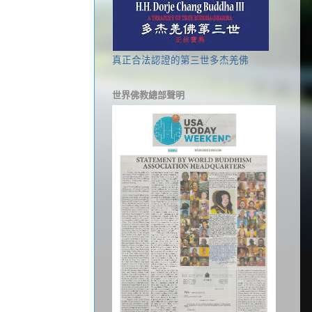
真正合法認證的第三世多杰羌佛
世界佛教總部聲明